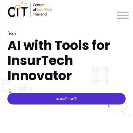
Sign in
Sign up
วิชา
AI with Tools for
InsurTech
Innovator
ลงทะเบียนฟรี!