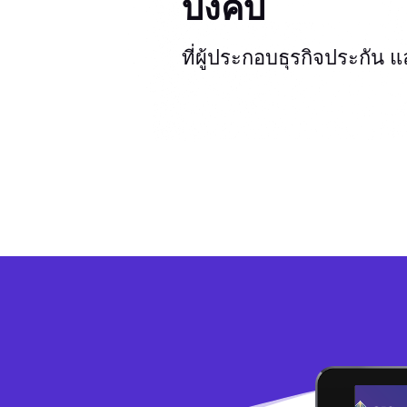
บังคับ
ที่ผู้ประกอบธุรกิจประกัน 