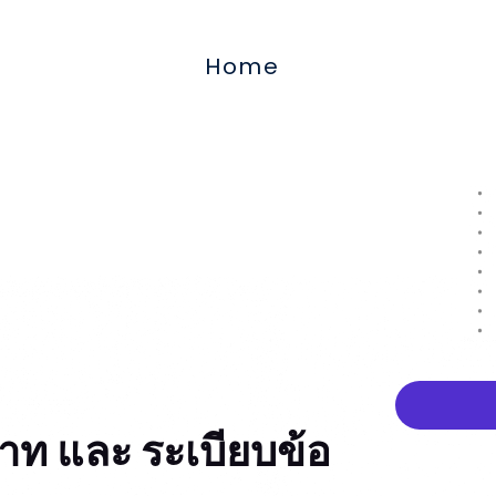
Home
าท และ ระเบียบข้อ