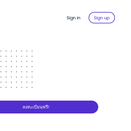
Sign in
Sign up
ลงทะเบียนฟรี!