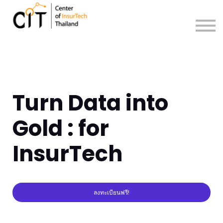
Sign in
Sign up
Turn Data into
Gold : for
InsurTech
ลงทะเบียนฟรี!