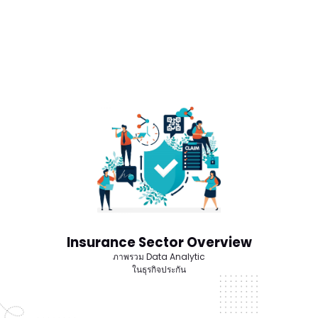
Insurance Sector Overview
ภาพรวม Data Analytic
ในธุรกิจประกัน