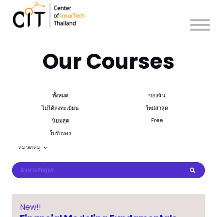
Sign in
Sign up
Our Courses
ทั้งหมด
ของฉัน
ไม่ได้ลงทะเบียน
ใหม่ล่าสุด
Free
นิยมสุด
ใบรับรอง
หมวดหมู่
New!!